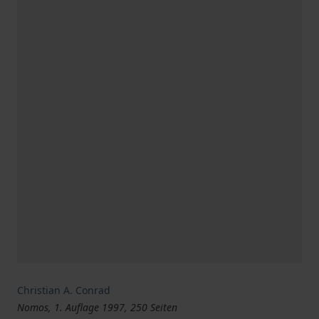
Christian A. Conrad
Nomos, 1. Auflage 1997, 250 Seiten