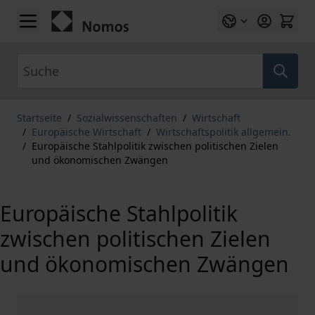
Zum Inhalt springen
Suche
Startseite
/
Sozialwissenschaften
/
Wirtschaft
/
Europäische Wirtschaft
/
Wirtschaftspolitik allgemein.
/
Europäische Stahlpolitik zwischen politischen Zielen
und ökonomischen Zwängen
Europäische Stahlpolitik
zwischen politischen Zielen
und ökonomischen Zwängen