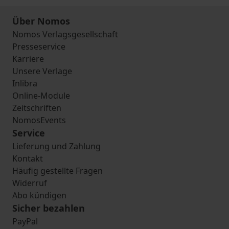
Über Nomos
Nomos Verlagsgesellschaft
Presseservice
Karriere
Unsere Verlage
Inlibra
Online-Module
Zeitschriften
NomosEvents
Service
Lieferung und Zahlung
Kontakt
Häufig gestellte Fragen
Widerruf
Abo kündigen
Sicher bezahlen
PayPal