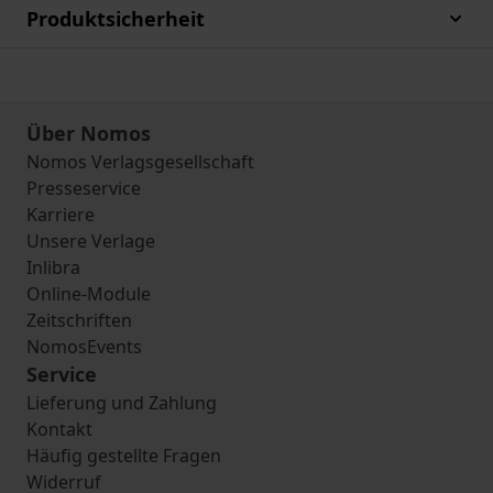
Produktsicherheit
Über Nomos
Nomos Verlagsgesellschaft
Presseservice
Karriere
Unsere Verlage
Inlibra
Online-Module
Zeitschriften
NomosEvents
Service
Lieferung und Zahlung
Kontakt
Häufig gestellte Fragen
Widerruf