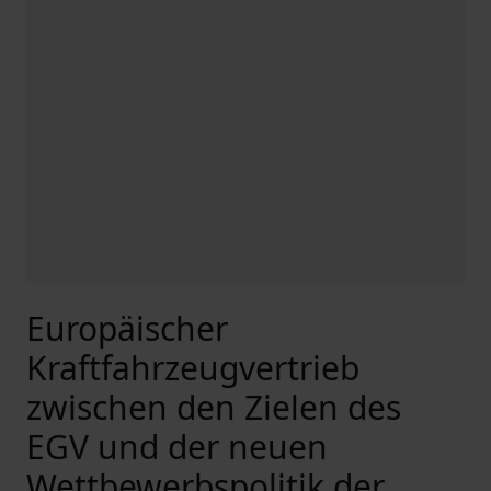
Europäischer
Kraftfahrzeugvertrieb
zwischen den Zielen des
EGV und der neuen
Wettbewerbspolitik der