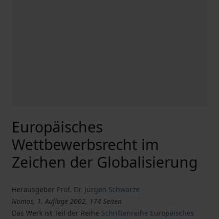
Europäisches
Wettbewerbsrecht im
Zeichen der Globalisierung
Herausgeber
Prof. Dr. Jürgen Schwarze
Nomos, 1. Auflage 2002, 174 Seiten
Das Werk ist Teil der Reihe
Schriftenreihe Europäisches