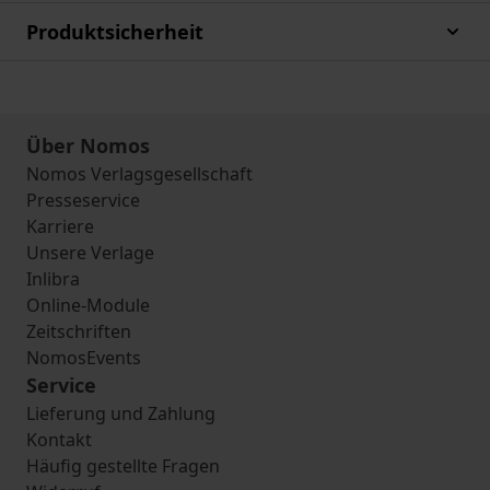
Produktsicherheit
Über Nomos
Nomos Verlagsgesellschaft
Presseservice
Karriere
Unsere Verlage
Inlibra
Online-Module
Zeitschriften
NomosEvents
Service
Lieferung und Zahlung
Kontakt
Häufig gestellte Fragen