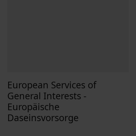
European Services of
General Interests -
Europäische
Daseinsvorsorge