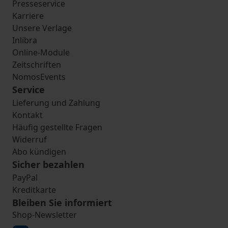
Presseservice
Karriere
Unsere Verlage
Inlibra
Online-Module
Zeitschriften
NomosEvents
Service
Lieferung und Zahlung
Kontakt
Häufig gestellte Fragen
Widerruf
Abo kündigen
Sicher bezahlen
PayPal
Kreditkarte
Bleiben Sie informiert
Shop-Newsletter