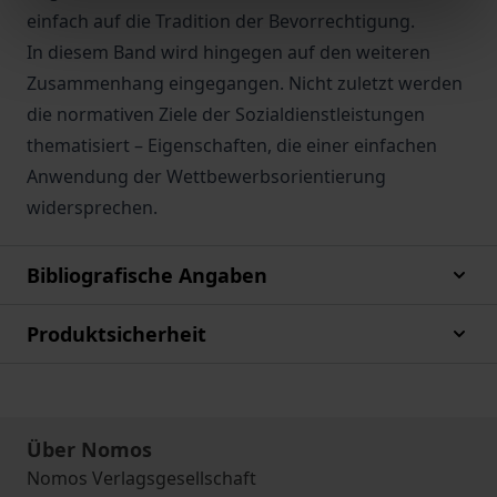
einfach auf die Tradition der Bevorrechtigung.
In diesem Band wird hingegen auf den weiteren
Zusammenhang eingegangen. Nicht zuletzt werden
die normativen Ziele der Sozialdienstleistungen
thematisiert – Eigenschaften, die einer einfachen
Anwendung der Wettbewerbsorientierung
widersprechen.
Bibliografische Angaben
Produktsicherheit
Über Nomos
Nomos Verlagsgesellschaft