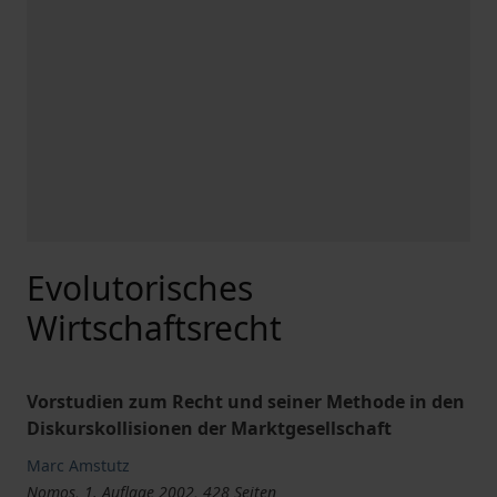
Evolutorisches
Wirtschaftsrecht
Vorstudien zum Recht und seiner Methode in den
Diskurskollisionen der Marktgesellschaft
Marc Amstutz
Nomos, 1. Auflage 2002, 428 Seiten