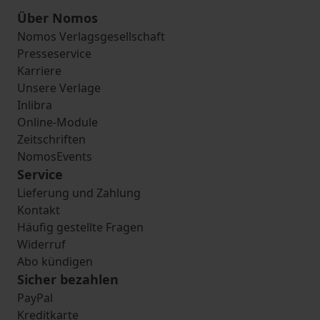
Über Nomos
Nomos Verlagsgesellschaft
Presseservice
Karriere
Unsere Verlage
Inlibra
Online-Module
Zeitschriften
NomosEvents
Service
Lieferung und Zahlung
Kontakt
Häufig gestellte Fragen
Widerruf
Abo kündigen
Sicher bezahlen
PayPal
Kreditkarte