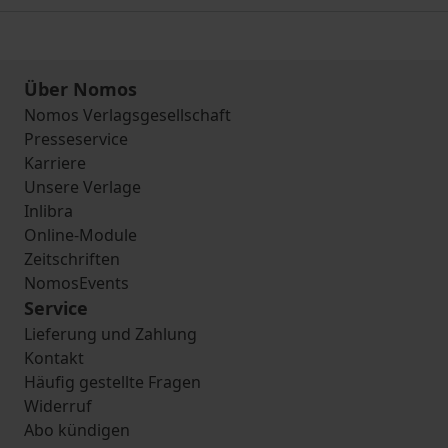
Über Nomos
Nomos Verlagsgesellschaft
Presseservice
Karriere
Unsere Verlage
Inlibra
Online-Module
Zeitschriften
NomosEvents
Service
Lieferung und Zahlung
Kontakt
Häufig gestellte Fragen
Widerruf
Abo kündigen