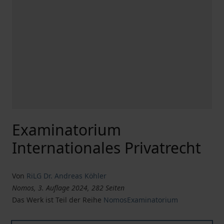
Examinatorium
Internationales Privatrecht
Von
RiLG Dr. Andreas Köhler
Nomos, 3. Auflage 2024, 282 Seiten
Das Werk ist Teil der Reihe
NomosExaminatorium