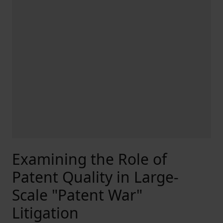
Examining the Role of
Patent Quality in Large-
Scale "Patent War"
Litigation