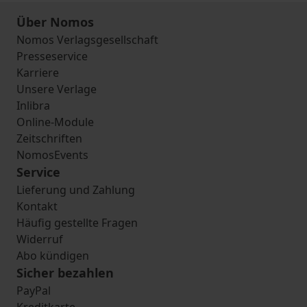
Über Nomos
Nomos Verlagsgesellschaft
Presseservice
Karriere
Unsere Verlage
Inlibra
Online-Module
Zeitschriften
NomosEvents
Service
Lieferung und Zahlung
Kontakt
Häufig gestellte Fragen
Widerruf
Abo kündigen
Sicher bezahlen
PayPal