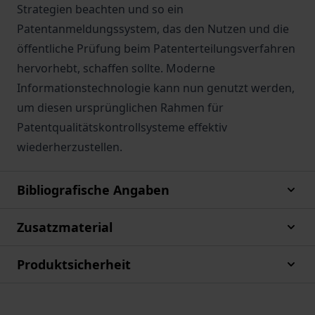
Strategien beachten und so ein
Patentanmeldungssystem, das den Nutzen und die
öffentliche Prüfung beim Patenterteilungsverfahren
hervorhebt, schaffen sollte. Moderne
Informationstechnologie kann nun genutzt werden,
um diesen ursprünglichen Rahmen für
Patentqualitätskontrollsysteme effektiv
wiederherzustellen.
Bibliografische Angaben
Zusatzmaterial
Produktsicherheit