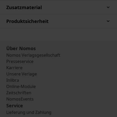
Zusatzmaterial
Produktsicherheit
Über Nomos
Nomos Verlagsgesellschaft
Presseservice
Karriere
Unsere Verlage
Inlibra
Online-Module
Zeitschriften
NomosEvents
Service
Lieferung und Zahlung