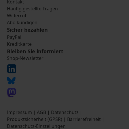
Kontakt
Häufig gestellte Fragen
Widerruf
Abo kündigen
Sicher bezahlen
PayPal
Kreditkarte
Bleiben Sie informiert
Shop-Newsletter
Impressum
|
AGB
|
Datenschutz
|
Produktsicherheit (GPSR)
|
Barrierefreiheit
|
Datenschutz-Einstellungen