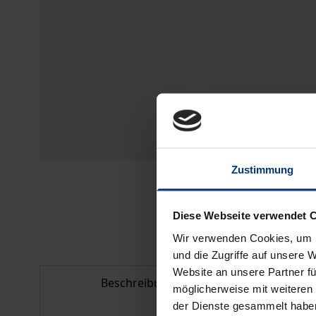
Zustimmung
Diese Webseite verwendet 
Wir verwenden Cookies, um I
und die Zugriffe auf unsere 
Website an unsere Partner fü
Beschreibung
Bib
möglicherweise mit weiteren
der Dienste gesammelt habe