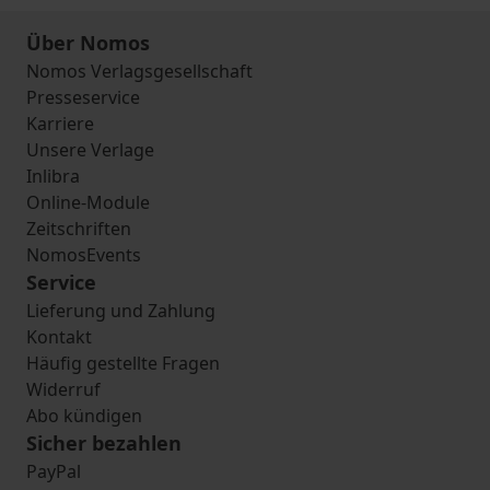
Über Nomos
Nomos Verlagsgesellschaft
Presseservice
Karriere
Unsere Verlage
Inlibra
Online-Module
Zeitschriften
NomosEvents
Service
Lieferung und Zahlung
Kontakt
Häufig gestellte Fragen
Widerruf
Abo kündigen
Sicher bezahlen
PayPal