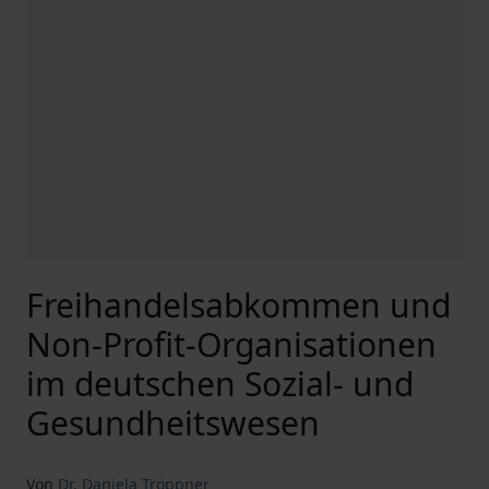
Freihandelsabkommen und
Non-Profit-Organisationen
im deutschen Sozial- und
Gesundheitswesen
Von
Dr. Daniela Tröppner