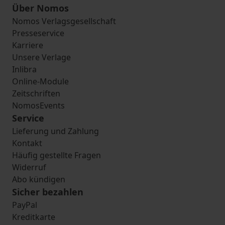
Über Nomos
Nomos Verlagsgesellschaft
Presseservice
Karriere
Unsere Verlage
Inlibra
Online-Module
Zeitschriften
NomosEvents
Service
Lieferung und Zahlung
Kontakt
Häufig gestellte Fragen
Widerruf
Abo kündigen
Sicher bezahlen
PayPal
Kreditkarte