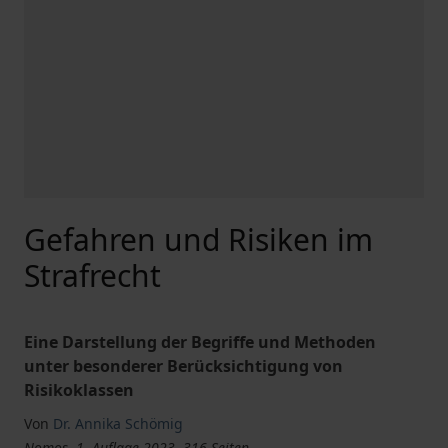
Gefahren und Risiken im
Strafrecht
Eine Darstellung der Begriffe und Methoden
unter besonderer Berücksichtigung von
Risikoklassen
Von
Dr. Annika Schömig
Nomos, 1. Auflage 2023, 316 Seiten