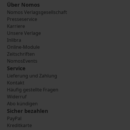
Über Nomos
Nomos Verlagsgesellschaft
Presseservice
Karriere
Unsere Verlage
Inlibra
Online-Module
Zeitschriften
NomosEvents
Service
Lieferung und Zahlung
Kontakt
Häufig gestellte Fragen
Widerruf
Abo kündigen
Sicher bezahlen
PayPal
Kreditkarte