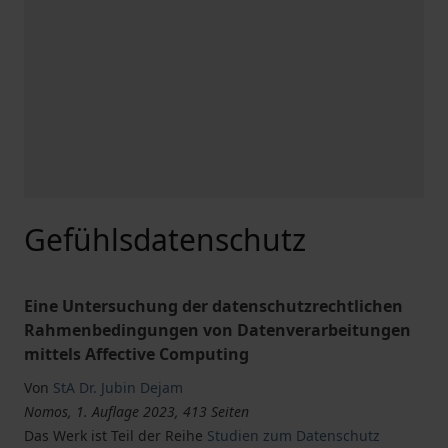
Gefühlsdatenschutz
Eine Untersuchung der datenschutzrechtlichen
Rahmenbedingungen von Datenverarbeitungen
mittels Affective Computing
Von
StA Dr. Jubin Dejam
Nomos, 1. Auflage 2023, 413 Seiten
Das Werk ist Teil der Reihe
Studien zum Datenschutz