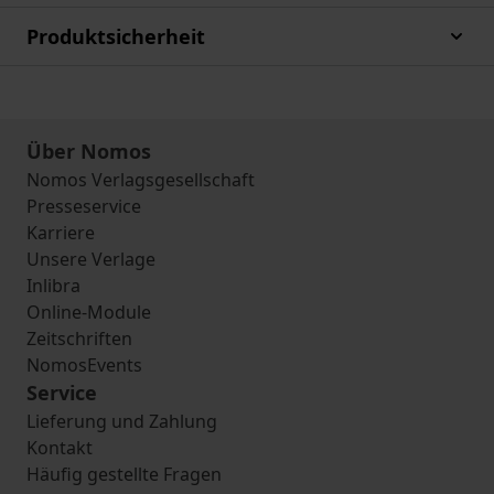
Produktsicherheit
Über Nomos
Nomos Verlagsgesellschaft
Presseservice
Karriere
Unsere Verlage
Inlibra
Online-Module
Zeitschriften
NomosEvents
Service
Lieferung und Zahlung
Kontakt
Häufig gestellte Fragen