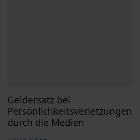
Geldersatz bei
Persönlichkeitsverletzungen
durch die Medien
Kevin von Holleben