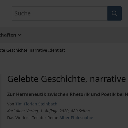
Suche
chaften
te Geschichte, narrative Identität
Gelebte Geschichte, narrative 
Zur Hermeneutik zwischen Rhetorik und Poetik bei
Von
Tim-Florian Steinbach
Karl-Alber-Verlag, 1. Auflage 2020, 480 Seiten
Das Werk ist Teil der Reihe
Alber Philosophie