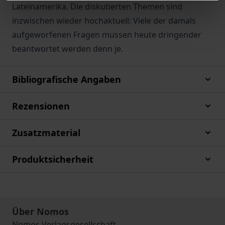
Lateinamerika. Die diskutierten Themen sind
inzwischen wieder hochaktuell: Viele der damals
aufgeworfenen Fragen müssen heute dringender
beantwortet werden denn je.
Bibliografische Angaben
Rezensionen
Zusatzmaterial
Produktsicherheit
Über Nomos
Nomos Verlagsgesellschaft