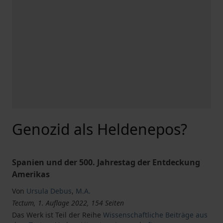
Genozid als Heldenepos?
Spanien und der 500. Jahrestag der Entdeckung
Amerikas
Von
Ursula Debus
,
M.A.
Tectum, 1. Auflage 2022, 154 Seiten
Das Werk ist Teil der Reihe
Wissenschaftliche Beiträge aus