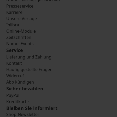
Presseservice
Karriere
Unsere Verlage
Inlibra
Online-Module
Zeitschriften
NomosEvents
Service
Lieferung und Zahlung
Kontakt
Häufig gestellte Fragen
Widerruf
Abo kündigen
Sicher bezahlen
PayPal
Kreditkarte
Bleiben Sie informiert
Shop-Newsletter