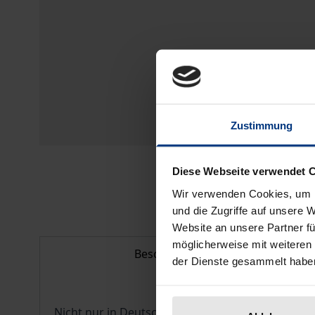
Zustimmung
Diese Webseite verwendet 
Wir verwenden Cookies, um I
und die Zugriffe auf unsere 
Website an unsere Partner fü
möglicherweise mit weiteren
Beschreibung
der Dienste gesammelt habe
Nicht nur in Deutschland wird über die gesundh