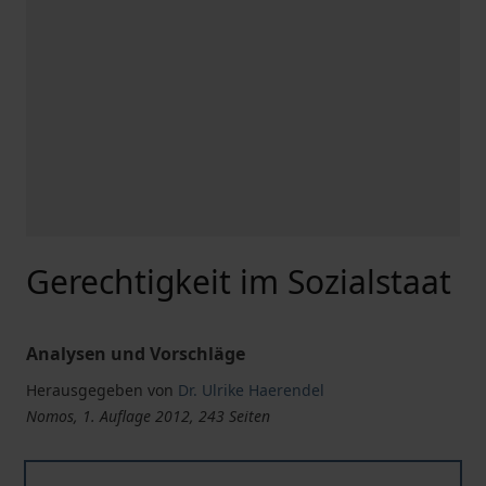
Gerechtigkeit im Sozialstaat
Analysen und Vorschläge
Herausgegeben von
Dr. Ulrike Haerendel
Nomos, 1. Auflage 2012, 243 Seiten
Gerechtigkeit im Sozialstaat