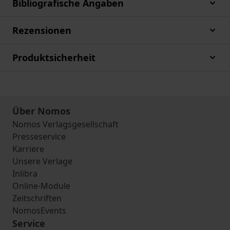
Bibliografische Angaben
Rezensionen
Produktsicherheit
Über Nomos
Nomos Verlagsgesellschaft
Presseservice
Karriere
Unsere Verlage
Inlibra
Online-Module
Zeitschriften
NomosEvents
Service