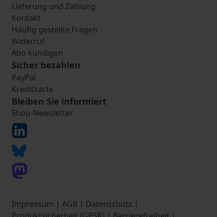
Lieferung und Zahlung
Kontakt
Häufig gestellte Fragen
Widerruf
Abo kündigen
Sicher bezahlen
PayPal
Kreditkarte
Bleiben Sie informiert
Shop-Newsletter
Impressum
|
AGB
|
Datenschutz
|
Produktsicherheit (GPSR)
|
Barrierefreiheit
|