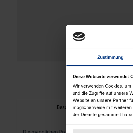
Zustimmung
Diese Webseite verwendet 
Wir verwenden Cookies, um I
und die Zugriffe auf unsere 
Website an unsere Partner fü
Beschreibung
möglicherweise mit weiteren
der Dienste gesammelt habe
Die männlichen Protagonisten in den Romanen Wi