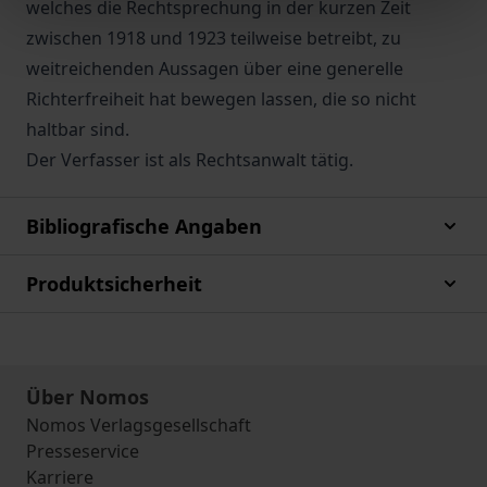
welches die Rechtsprechung in der kurzen Zeit
zwischen 1918 und 1923 teilweise betreibt, zu
weitreichenden Aussagen über eine generelle
Richterfreiheit hat bewegen lassen, die so nicht
haltbar sind.
Der Verfasser ist als Rechtsanwalt tätig.
Bibliografische Angaben
Produktsicherheit
Über Nomos
Nomos Verlagsgesellschaft
Presseservice
Karriere