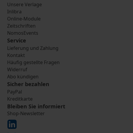
Unsere Verlage
Inlibra
Online-Module
Zeitschriften
NomosEvents
Service
Lieferung und Zahlung
Kontakt
Häufig gestellte Fragen
Widerruf
Abo kündigen
Sicher bezahlen
PayPal
Kreditkarte
Bleiben Sie informiert
Shop-Newsletter