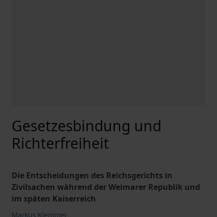
Gesetzesbindung und
Richterfreiheit
Die Entscheidungen des Reichsgerichts in
Zivilsachen während der Weimarer Republik und
im späten Kaiserreich
Markus Klemmer