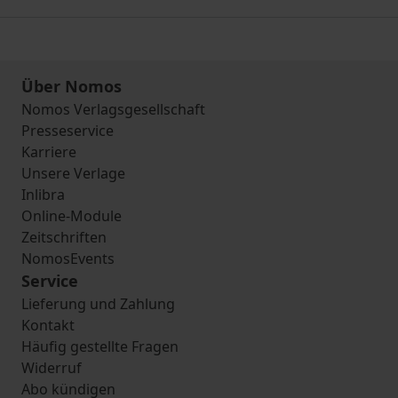
Über Nomos
Nomos Verlagsgesellschaft
Presseservice
Karriere
Unsere Verlage
Inlibra
Online-Module
Zeitschriften
NomosEvents
Service
Lieferung und Zahlung
Kontakt
Häufig gestellte Fragen
Widerruf
Abo kündigen