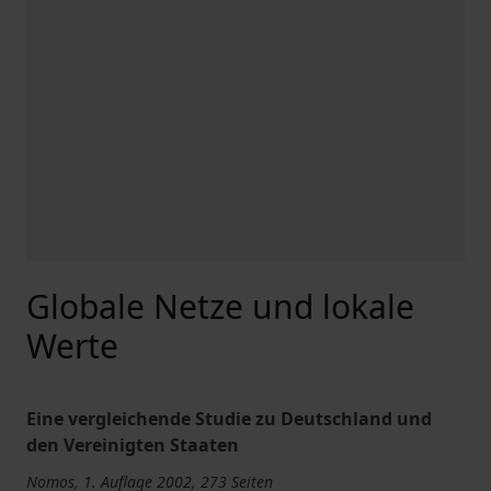
Globale Netze und lokale
Werte
Eine vergleichende Studie zu Deutschland und
den Vereinigten Staaten
Nomos, 1. Auflage 2002, 273 Seiten