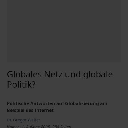
Globales Netz und globale
Politik?
Politische Antworten auf Globalisierung am
Beispiel des Internet
Dr. Gregor Walter
Nomos, 1. Auflage 2005, 284 Seiten