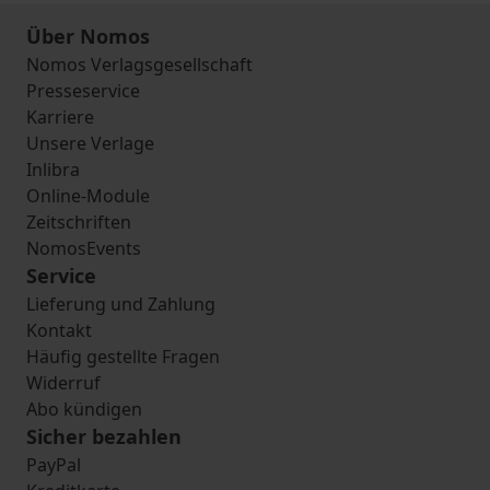
Über Nomos
Nomos Verlagsgesellschaft
Presseservice
Karriere
Unsere Verlage
Inlibra
Online-Module
Zeitschriften
NomosEvents
Service
Lieferung und Zahlung
Kontakt
Häufig gestellte Fragen
Widerruf
Abo kündigen
Sicher bezahlen
PayPal