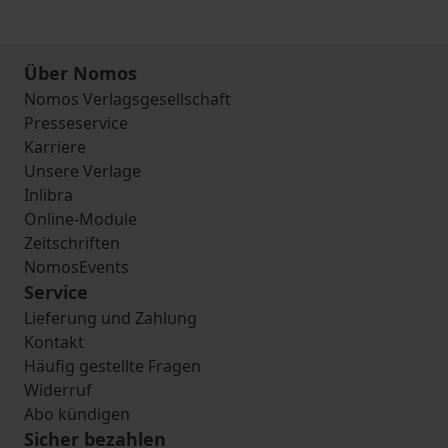
Über Nomos
Nomos Verlagsgesellschaft
Presseservice
Karriere
Unsere Verlage
Inlibra
Online-Module
Zeitschriften
NomosEvents
Service
Lieferung und Zahlung
Kontakt
Häufig gestellte Fragen
Widerruf
Abo kündigen
Sicher bezahlen