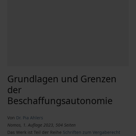
Grundlagen und Grenzen
der
Beschaffungsautonomie
Von
Dr. Pia Ahlers
Nomos, 1. Auflage 2023, 504 Seiten
Das Werk ist Teil der Reihe
Schriften zum Vergaberecht