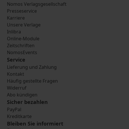
Nomos Verlagsgesellschaft
Presseservice
Karriere
Unsere Verlage
Inlibra
Online-Module
Zeitschriften
NomosEvents
Service
Lieferung und Zahlung
Kontakt
Häufig gestellte Fragen
Widerruf
Abo kündigen
Sicher bezahlen
PayPal
Kreditkarte
Bleiben Sie informiert