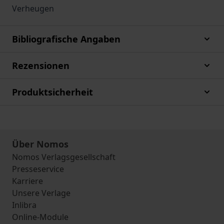
Verheugen
Bibliografische Angaben
Rezensionen
Produktsicherheit
Über Nomos
Nomos Verlagsgesellschaft
Presseservice
Karriere
Unsere Verlage
Inlibra
Online-Module