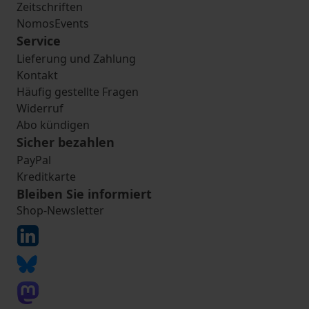
Zeitschriften
NomosEvents
Service
Lieferung und Zahlung
Kontakt
Häufig gestellte Fragen
Widerruf
Abo kündigen
Sicher bezahlen
PayPal
Kreditkarte
Bleiben Sie informiert
Shop-Newsletter