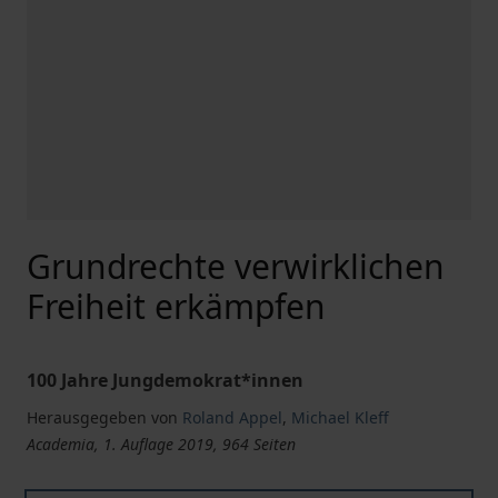
Grundrechte verwirklichen
Freiheit erkämpfen
100 Jahre Jungdemokrat*innen
Herausgegeben von
Roland Appel
,
Michael Kleff
Academia, 1. Auflage 2019, 964 Seiten