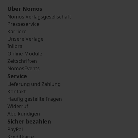
Über Nomos
Nomos Verlagsgesellschaft
Presseservice
Karriere
Unsere Verlage
Inlibra
Online-Module
Zeitschriften
NomosEvents
Service
Lieferung und Zahlung
Kontakt
Häufig gestellte Fragen
Widerruf
Abo kündigen
Sicher bezahlen
PayPal
Kreditkarte