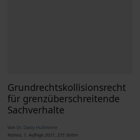
Grundrechtskollisionsrecht
für grenzüberschreitende
Sachverhalte
Von
Dr. Daisy Hullmeine
Nomos, 1. Auflage 2021, 235 Seiten