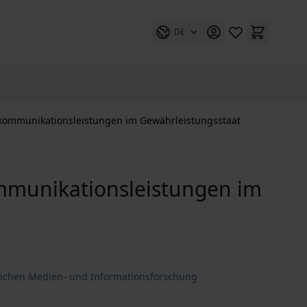
DE
kommunikationsleistungen im Gewährleistungsstaat
mmunikationsleistungen im
tlichen Medien- und Informationsforschung