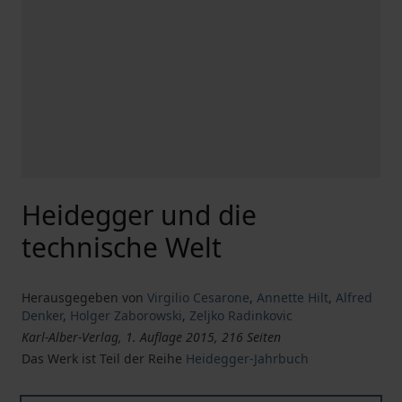
Heidegger und die
technische Welt
Herausgegeben von
Virgilio Cesarone
,
Annette Hilt
,
Alfred
Denker
,
Holger Zaborowski
,
Zeljko Radinkovic
Karl-Alber-Verlag, 1. Auflage 2015, 216 Seiten
Das Werk ist Teil der Reihe
Heidegger-Jahrbuch