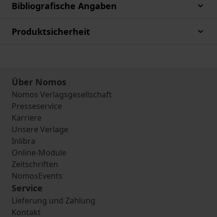
Bibliografische Angaben
Produktsicherheit
Über Nomos
Nomos Verlagsgesellschaft
Presseservice
Karriere
Unsere Verlage
Inlibra
Online-Module
Zeitschriften
NomosEvents
Service
Lieferung und Zahlung
Kontakt