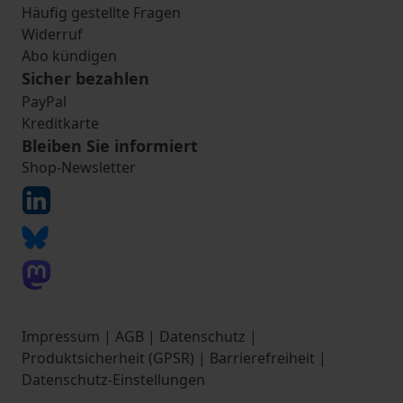
Häufig gestellte Fragen
Widerruf
Abo kündigen
Sicher bezahlen
PayPal
Kreditkarte
Bleiben Sie informiert
Shop-Newsletter
Impressum
|
AGB
|
Datenschutz
|
Produktsicherheit (GPSR)
|
Barrierefreiheit
|
Datenschutz-Einstellungen