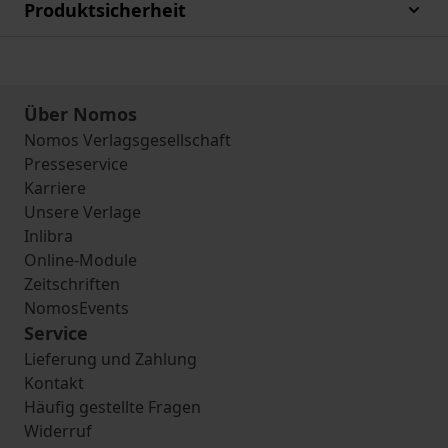
Produktsicherheit
Über Nomos
Nomos Verlagsgesellschaft
Presseservice
Karriere
Unsere Verlage
Inlibra
Online-Module
Zeitschriften
NomosEvents
Service
Lieferung und Zahlung
Kontakt
Häufig gestellte Fragen
Widerruf