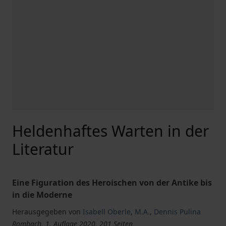
Heldenhaftes Warten in der
Literatur
Eine Figuration des Heroischen von der Antike bis
in die Moderne
Herausgegeben von
Isabell Oberle
,
M.A.
,
Dennis Pulina
Rombach, 1. Auflage 2020, 201 Seiten