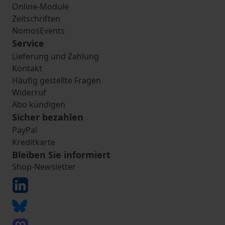
Online-Module
Zeitschriften
NomosEvents
Service
Lieferung und Zahlung
Kontakt
Häufig gestellte Fragen
Widerruf
Abo kündigen
Sicher bezahlen
PayPal
Kreditkarte
Bleiben Sie informiert
Shop-Newsletter