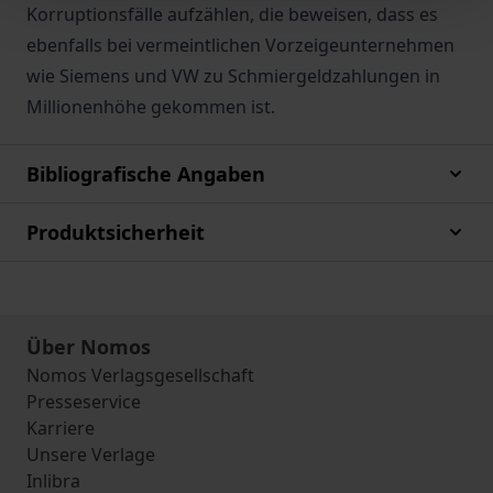
Korruptionsfälle aufzählen, die beweisen, dass es
ebenfalls bei vermeintlichen Vorzeigeunternehmen
wie Siemens und VW zu Schmiergeldzahlungen in
Millionenhöhe gekommen ist.
Bibliografische Angaben
Produktsicherheit
Über Nomos
Nomos Verlagsgesellschaft
Presseservice
Karriere
Unsere Verlage
Inlibra