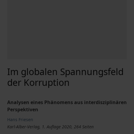
Im globalen Spannungsfeld
der Korruption
Analysen eines Phänomens aus interdisziplinären
Perspektiven
Hans Friesen
Karl-Alber-Verlag, 1. Auflage 2020, 264 Seiten