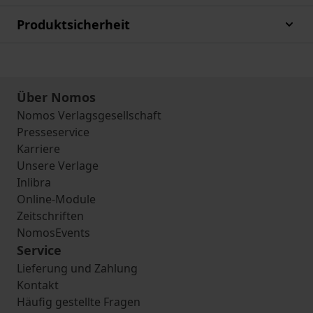
Produktsicherheit
Über Nomos
Nomos Verlagsgesellschaft
Presseservice
Karriere
Unsere Verlage
Inlibra
Online-Module
Zeitschriften
NomosEvents
Service
Lieferung und Zahlung
Kontakt
Häufig gestellte Fragen