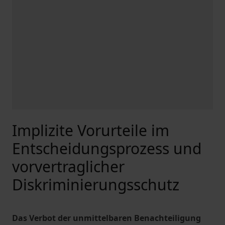
Implizite Vorurteile im
Entscheidungsprozess und
vorvertraglicher
Diskriminierungsschutz
Das Verbot der unmittelbaren Benachteiligung