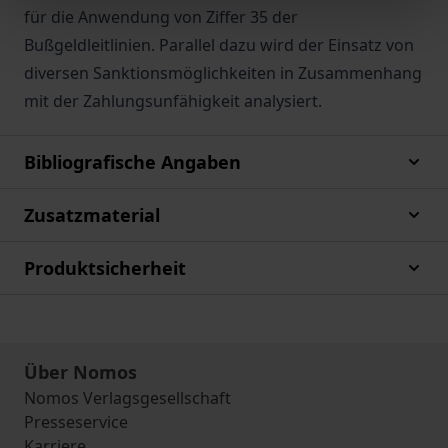
für die Anwendung von Ziffer 35 der
Bußgeldleitlinien. Parallel dazu wird der Einsatz von
diversen Sanktionsmöglichkeiten in Zusammenhang
mit der Zahlungsunfähigkeit analysiert.
Bibliografische Angaben
Zusatzmaterial
Produktsicherheit
Über Nomos
Nomos Verlagsgesellschaft
Presseservice
Karriere