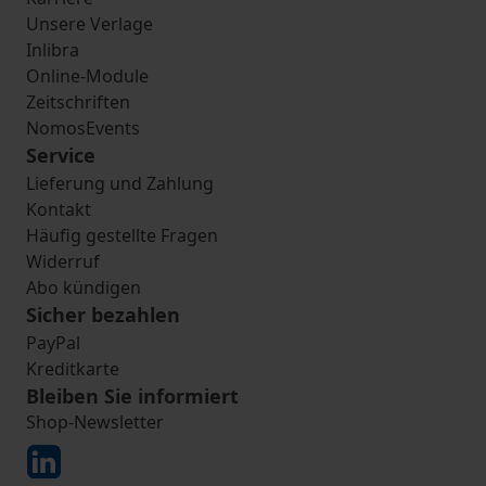
Unsere Verlage
Inlibra
Online-Module
Zeitschriften
NomosEvents
Service
Lieferung und Zahlung
Kontakt
Häufig gestellte Fragen
Widerruf
Abo kündigen
Sicher bezahlen
PayPal
Kreditkarte
Bleiben Sie informiert
Shop-Newsletter