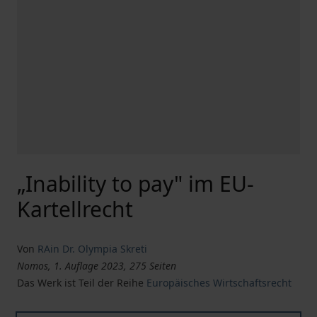
„Inability to pay" im EU-
Kartellrecht
Von
RAin Dr. Olympia Skreti
Nomos, 1. Auflage 2023, 275 Seiten
Das Werk ist Teil der Reihe
Europäisches Wirtschaftsrecht