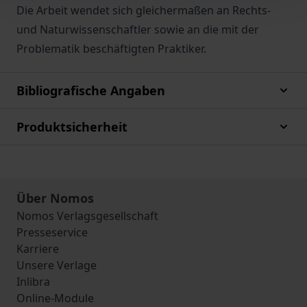
Die Arbeit wendet sich gleichermaßen an Rechts-
und Naturwissenschaftler sowie an die mit der
Problematik beschäftigten Praktiker.
Bibliografische Angaben
Produktsicherheit
Über Nomos
Nomos Verlagsgesellschaft
Presseservice
Karriere
Unsere Verlage
Inlibra
Online-Module