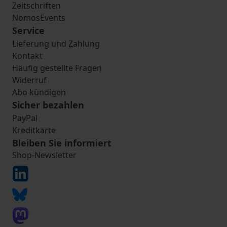
Zeitschriften
NomosEvents
Service
Lieferung und Zahlung
Kontakt
Häufig gestellte Fragen
Widerruf
Abo kündigen
Sicher bezahlen
PayPal
Kreditkarte
Bleiben Sie informiert
Shop-Newsletter