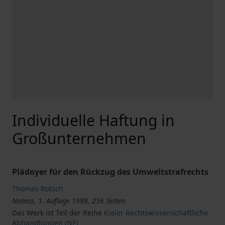
Individuelle Haftung in
Großunternehmen
Plädoyer für den Rückzug des Umweltstrafrechts
Thomas Rotsch
Nomos, 1. Auflage 1998, 236 Seiten
Das Werk ist Teil der Reihe
Kieler Rechtswissenschaftliche
Abhandlungen (NF)