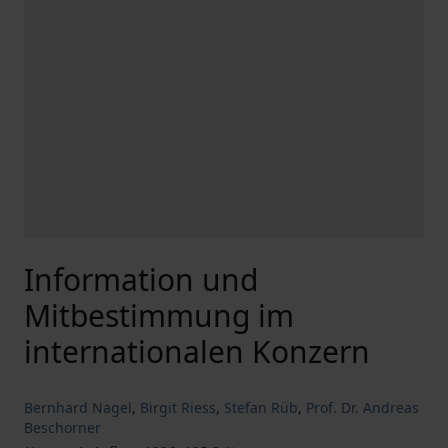
Information und
Mitbestimmung im
internationalen Konzern
Bernhard Nagel
,
Birgit Riess
,
Stefan Rüb
,
Prof. Dr. Andreas
Beschorner