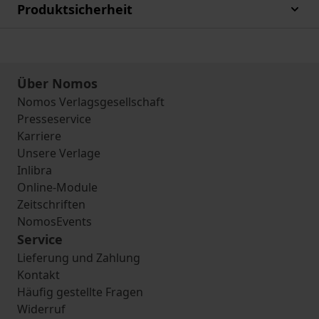
Produktsicherheit
Über Nomos
Nomos Verlagsgesellschaft
Presseservice
Karriere
Unsere Verlage
Inlibra
Online-Module
Zeitschriften
NomosEvents
Service
Lieferung und Zahlung
Kontakt
Häufig gestellte Fragen
Widerruf