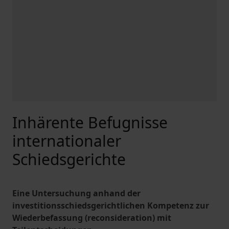
Inhärente Befugnisse
internationaler
Schiedsgerichte
Eine Untersuchung anhand der
investitionsschiedsgerichtlichen Kompetenz zur
Wiederbefassung (reconsideration) mit