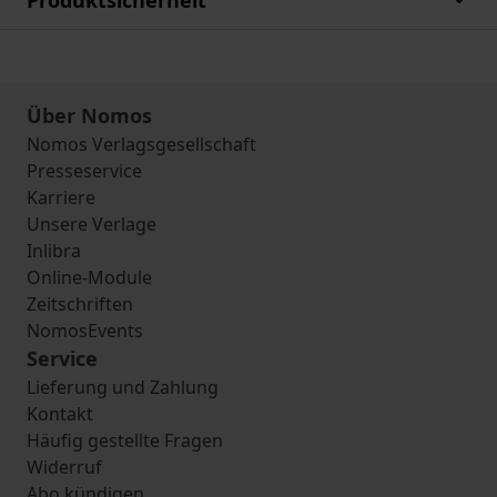
Produktsicherheit
Über Nomos
Nomos Verlagsgesellschaft
Presseservice
Karriere
Unsere Verlage
Inlibra
Online-Module
Zeitschriften
NomosEvents
Service
Lieferung und Zahlung
Kontakt
Häufig gestellte Fragen
Widerruf
Abo kündigen