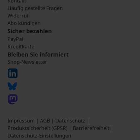
Kontakt
Häufig gestellte Fragen
Widerruf
Abo kündigen
Sicher bezahlen
PayPal
Kreditkarte
Bleiben Sie informiert
Shop-Newsletter
Impressum
|
AGB
|
Datenschutz
|
Produktsicherheit (GPSR)
|
Barrierefreiheit
|
Datenschutz-Einstellungen