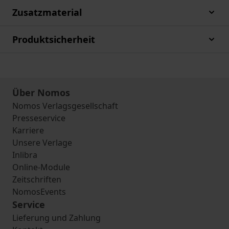
Zusatzmaterial
Produktsicherheit
Über Nomos
Nomos Verlagsgesellschaft
Presseservice
Karriere
Unsere Verlage
Inlibra
Online-Module
Zeitschriften
NomosEvents
Service
Lieferung und Zahlung