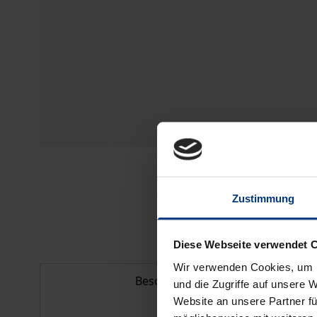
Zustimmung
Diese Webseite verwendet 
Wir verwenden Cookies, um I
Beschreibung
und die Zugriffe auf unsere 
Website an unsere Partner fü