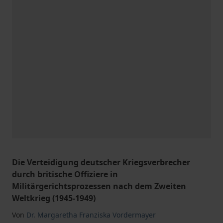
Die Verteidigung deutscher Kriegsverbrecher
durch britische Offiziere in
Militärgerichtsprozessen nach dem Zweiten
Weltkrieg (1945-1949)
Von
Dr. Margaretha Franziska Vordermayer