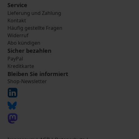
Service
Lieferung und Zahlung
Kontakt
Häufig gestellte Fragen
Widerruf
Abo kündigen
Sicher bezahlen
PayPal
Kreditkarte
Bleiben Sie informiert
Shop-Newsletter