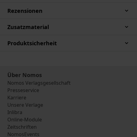
Rezensionen
Zusatzmaterial
Produktsicherheit
Über Nomos
Nomos Verlagsgesellschaft
Presseservice
Karriere
Unsere Verlage
Inlibra
Online-Module
Zeitschriften
NomosEvents