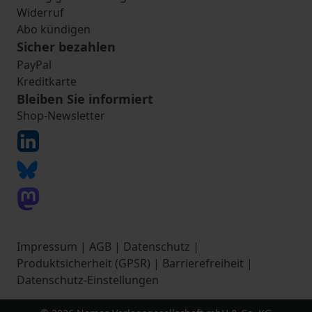
Widerruf
Abo kündigen
Sicher bezahlen
PayPal
Kreditkarte
Bleiben Sie informiert
Shop-Newsletter
Impressum
|
AGB
|
Datenschutz
|
Produktsicherheit (GPSR)
|
Barrierefreiheit
|
Datenschutz-Einstellungen