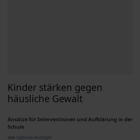
Kinder stärken gegen
häusliche Gewalt
Ansätze für Interventionen und Aufklärung in der
Schule
Von
Sabrina Rudolph