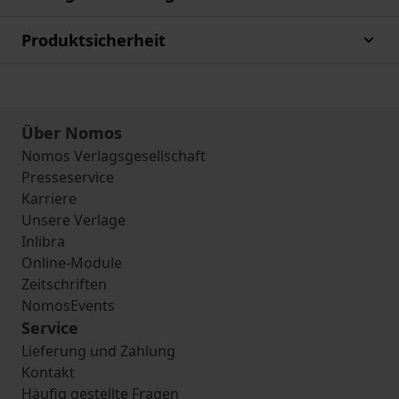
Produktsicherheit
Über Nomos
Nomos Verlagsgesellschaft
Presseservice
Karriere
Unsere Verlage
Inlibra
Online-Module
Zeitschriften
NomosEvents
Service
Lieferung und Zahlung
Kontakt
Häufig gestellte Fragen