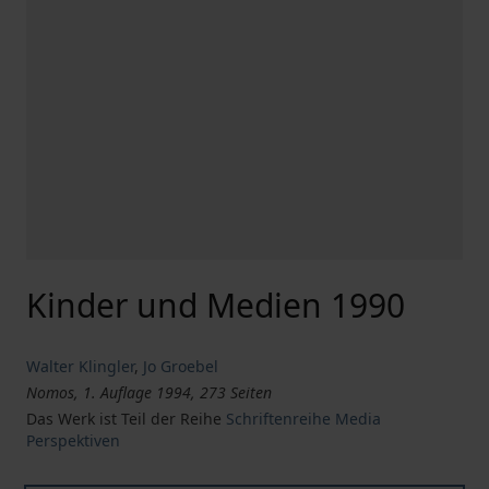
Kinder und Medien 1990
Walter Klingler
,
Jo Groebel
Nomos, 1. Auflage 1994, 273 Seiten
Das Werk ist Teil der Reihe
Schriftenreihe Media
Perspektiven