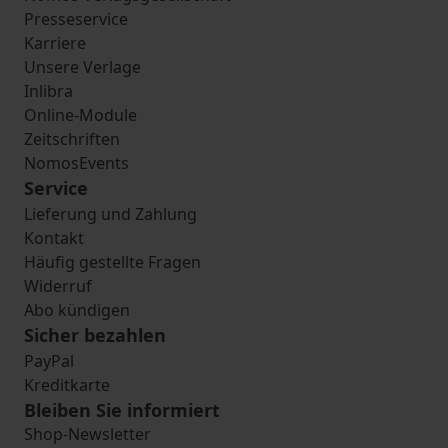
Presseservice
Karriere
Unsere Verlage
Inlibra
Online-Module
Zeitschriften
NomosEvents
Service
Lieferung und Zahlung
Kontakt
Häufig gestellte Fragen
Widerruf
Abo kündigen
Sicher bezahlen
PayPal
Kreditkarte
Bleiben Sie informiert
Shop-Newsletter