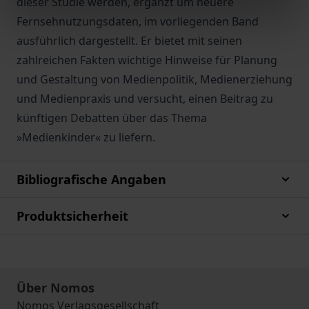
dieser Studie werden, ergänzt um neuere
Fernsehnutzungsdaten, im vorliegenden Band
ausführlich dargestellt. Er bietet mit seinen
zahlreichen Fakten wichtige Hinweise für Planung
und Gestaltung von Medienpolitik, Medienerziehung
und Medienpraxis und versucht, einen Beitrag zu
künftigen Debatten über das Thema
»Medienkinder« zu liefern.
Bibliografische Angaben
Produktsicherheit
Über Nomos
Nomos Verlagsgesellschaft