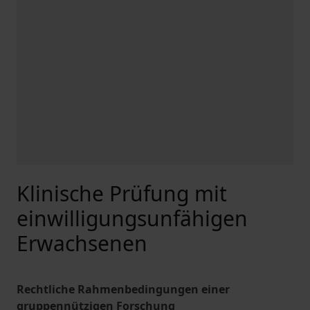
Klinische Prüfung mit
einwilligungsunfähigen
Erwachsenen
Rechtliche Rahmenbedingungen einer
gruppennützigen Forschung