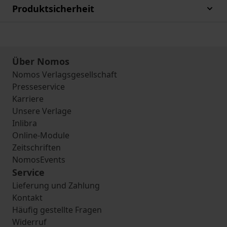
Produktsicherheit
Über Nomos
Nomos Verlagsgesellschaft
Presseservice
Karriere
Unsere Verlage
Inlibra
Online-Module
Zeitschriften
NomosEvents
Service
Lieferung und Zahlung
Kontakt
Häufig gestellte Fragen
Widerruf