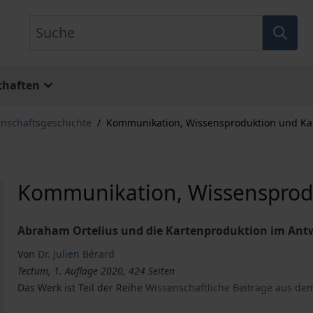
Suche
chaften
nschaftsgeschichte
/
Kommunikation, Wissensproduktion und Ka
Kommunikation, Wissensprod
Abraham Ortelius und die Kartenproduktion im Antw
Von
Dr. Julien Bérard
Tectum, 1. Auflage 2020, 424 Seiten
Das Werk ist Teil der Reihe
Wissenschaftliche Beiträge aus de