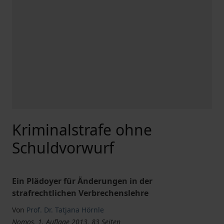
Kriminalstrafe ohne
Schuldvorwurf
Ein Plädoyer für Änderungen in der
strafrechtlichen Verbrechenslehre
Von
Prof. Dr. Tatjana Hörnle
Nomos, 1. Auflage 2013, 83 Seiten