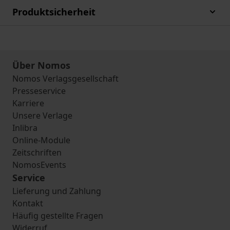
Produktsicherheit
Über Nomos
Nomos Verlagsgesellschaft
Presseservice
Karriere
Unsere Verlage
Inlibra
Online-Module
Zeitschriften
NomosEvents
Service
Lieferung und Zahlung
Kontakt
Häufig gestellte Fragen
Widerruf