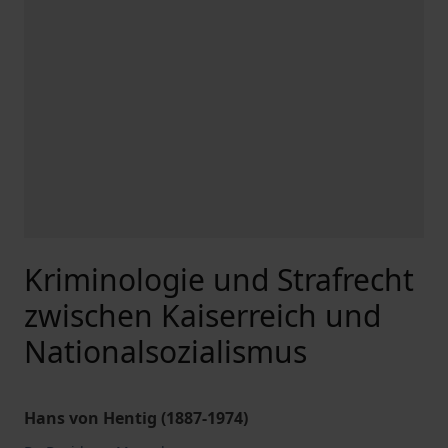
Kriminologie und Strafrecht
zwischen Kaiserreich und
Nationalsozialismus
Hans von Hentig (1887-1974)