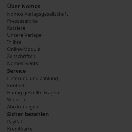
Über Nomos
Nomos Verlagsgesellschaft
Presseservice
Karriere
Unsere Verlage
Inlibra
Online-Module
Zeitschriften
NomosEvents
Service
Lieferung und Zahlung
Kontakt
Häufig gestellte Fragen
Widerruf
Abo kündigen
Sicher bezahlen
PayPal
Kreditkarte