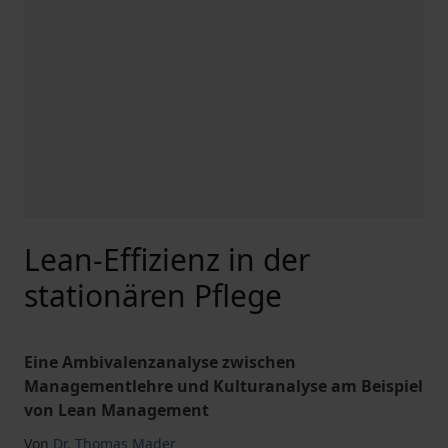
Lean-Effizienz in der
stationären Pflege
Eine Ambivalenzanalyse zwischen
Managementlehre und Kulturanalyse am Beispiel
von Lean Management
Von
Dr. Thomas Mader