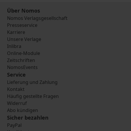
Über Nomos
Nomos Verlagsgesellschaft
Presseservice
Karriere
Unsere Verlage
Inlibra
Online-Module
Zeitschriften
NomosEvents
Service
Lieferung und Zahlung
Kontakt
Häufig gestellte Fragen
Widerruf
Abo kündigen
Sicher bezahlen
PayPal