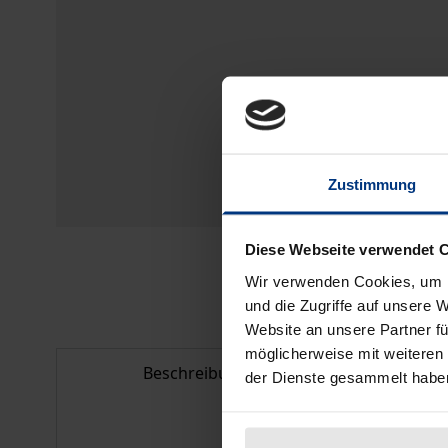
Zustimmung
Diese Webseite verwendet 
Wir verwenden Cookies, um I
und die Zugriffe auf unsere 
Website an unsere Partner fü
möglicherweise mit weiteren
Beschreibung
Bib
der Dienste gesammelt habe