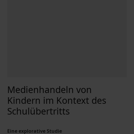
Medienhandeln von
Kindern im Kontext des
Schulübertritts
Eine explorative Studie