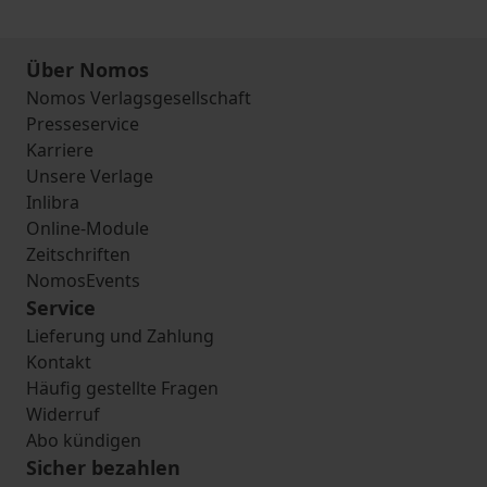
Über Nomos
Nomos Verlagsgesellschaft
Presseservice
Karriere
Unsere Verlage
Inlibra
Online-Module
Zeitschriften
NomosEvents
Service
Lieferung und Zahlung
Kontakt
Häufig gestellte Fragen
Widerruf
Abo kündigen
Sicher bezahlen