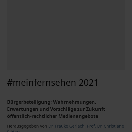
#meinfernsehen 2021
Bürgerbeteiligung: Wahrnehmungen,
Erwartungen und Vorschläge zur Zukunft
öffentlich-rechtlicher Medienangebote
Herausgegeben von
Dr. Frauke Gerlach
,
Prof. Dr. Christiane
Eilders