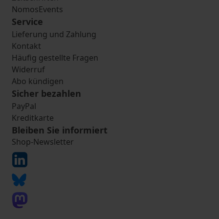
NomosEvents
Service
Lieferung und Zahlung
Kontakt
Häufig gestellte Fragen
Widerruf
Abo kündigen
Sicher bezahlen
PayPal
Kreditkarte
Bleiben Sie informiert
Shop-Newsletter