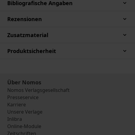
Bibliografische Angaben
Rezensionen
Zusatzmaterial
Produktsicherheit
Über Nomos
Nomos Verlagsgesellschaft
Presseservice
Karriere
Unsere Verlage
Inlibra
Online-Module
Zeitschriften