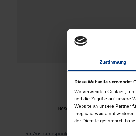
Zustimmung
Diese Webseite verwendet 
Wir verwenden Cookies, um I
und die Zugriffe auf unsere 
Website an unsere Partner fü
Beschreibung
möglicherweise mit weiteren
der Dienste gesammelt habe
Der Ausgangspunkt für den Themenschwerpunkt 'M