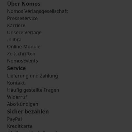
Über Nomos
Nomos Verlagsgesellschaft
Presseservice
Karriere
Unsere Verlage
Inlibra
Online-Module
Zeitschriften
NomosEvents
Service
Lieferung und Zahlung
Kontakt
Häufig gestellte Fragen
Widerruf
Abo kündigen
Sicher bezahlen
PayPal
Kreditkarte