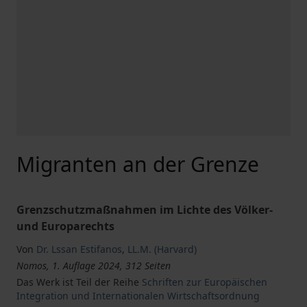
Migranten an der Grenze
Grenzschutzmaßnahmen im Lichte des Völker-
und Europarechts
Von
Dr. Lssan Estifanos
,
LL.M. (Harvard)
Nomos, 1. Auflage 2024, 312 Seiten
Das Werk ist Teil der Reihe
Schriften zur Europäischen
Integration und Internationalen Wirtschaftsordnung